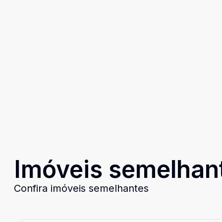
Imóveis semelhan
Confira imóveis semelhantes