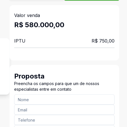
Valor venda
R$ 580.000,00
IPTU
R$ 750,00
s
Proposta
Preencha os campos para que um de nossos
especialistas entre em contato