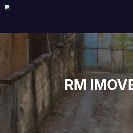
RM IMOVE