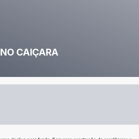
 NO CAIÇARA