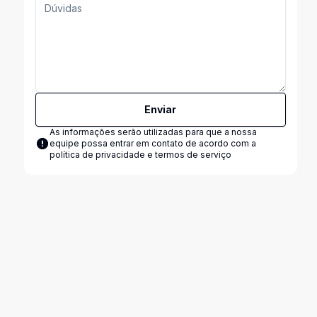
Enviar
As informações serão utilizadas para que a nossa
equipe possa entrar em contato de acordo com a
política de privacidade e termos de serviço