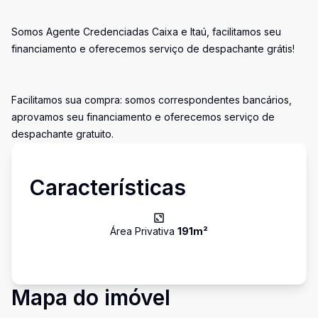
Somos Agente Credenciadas Caixa e Itaú, facilitamos seu
financiamento e oferecemos serviço de despachante grátis!
Facilitamos sua compra: somos correspondentes bancários,
aprovamos seu financiamento e oferecemos serviço de
despachante gratuito.
Características
Área Privativa
191
m²
Mapa do imóvel