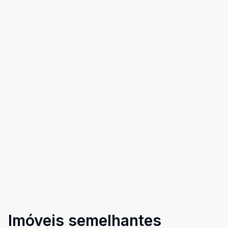
Imóveis semelhantes