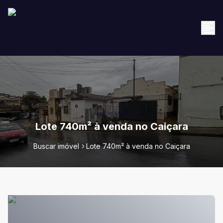
Lote 740m² à venda no Caiçara
Buscar imóvel
Lote 740m² à venda no Caiçara