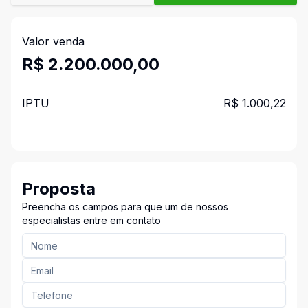
Valor venda
R$ 2.200.000,00
IPTU
R$ 1.000,22
Proposta
Preencha os campos para que um de nossos
especialistas entre em contato