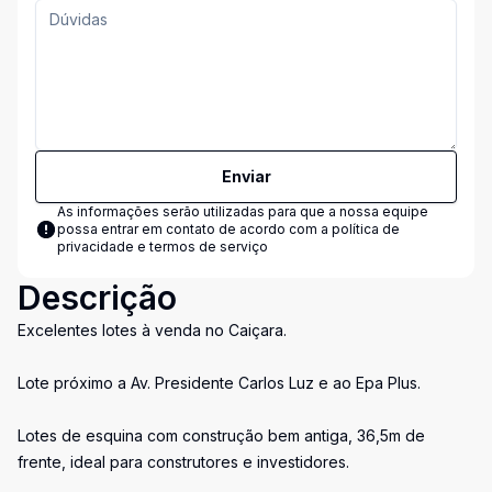
Enviar
As informações serão utilizadas para que a nossa equipe
possa entrar em contato de acordo com a
política de
privacidade e termos de serviço
Descrição
Excelentes lotes à venda no Caiçara.
Lote próximo a Av. Presidente Carlos Luz e ao Epa Plus.
Lotes de esquina com construção bem antiga, 36,5m de
frente, ideal para construtores e investidores.