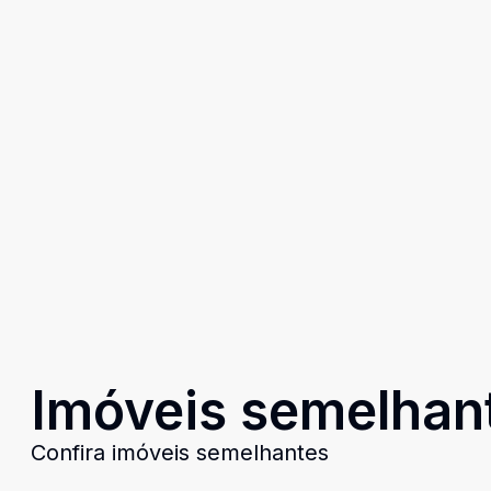
Imóveis semelhan
Confira imóveis semelhantes