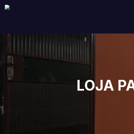
LOJA P