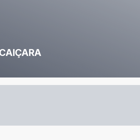
 CAIÇARA