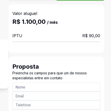
Valor aluguel
R$ 1.100,00
/ mês
IPTU
R$ 90,00
Proposta
o
Preencha os campos para que um de nossos
especialistas entre em contato