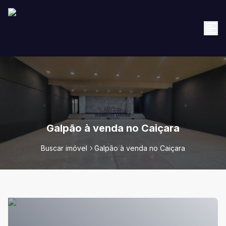
Galpão à venda no Caiçara
Buscar imóvel
Galpão à venda no Caiçara