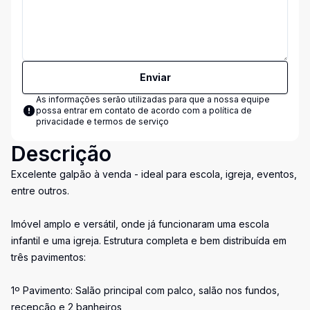
Enviar
As informações serão utilizadas para que a nossa equipe
possa entrar em contato de acordo com a
política de
privacidade e termos de serviço
Descrição
Excelente galpão à venda - ideal para escola, igreja, eventos,
entre outros.
Imóvel amplo e versátil, onde já funcionaram uma escola
infantil e uma igreja. Estrutura completa e bem distribuída em
três pavimentos:
1º Pavimento: Salão principal com palco, salão nos fundos,
recepção e 2 banheiros