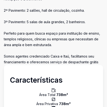
2º Pavimento: 2 salões, hall de circulação, cozinha.
3º Pavimento: 5 salas de aula grandes, 2 banheiros.
Perfeito para quem busca espaço para instituição de ensino,
templos religiosos, clínicas ou empresas que necessitam de
área ampla e bem estruturada.
Somos agentes credenciado Caixa e Itaú, facilitamos seu
financiamento e oferecemos serviço de despachante grátis
Características
Área Total
738
m²
Área Privativa
738
m²