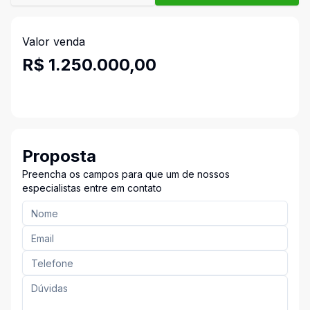
Valor venda
R$ 1.250.000,00
Proposta
Preencha os campos para que um de nossos
especialistas entre em contato