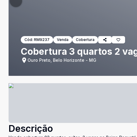
Cód:
RM9237
Venda
Cobertura
Cobertura 3 quartos 2 va
Ouro Preto, Belo Horizonte - MG
Descrição