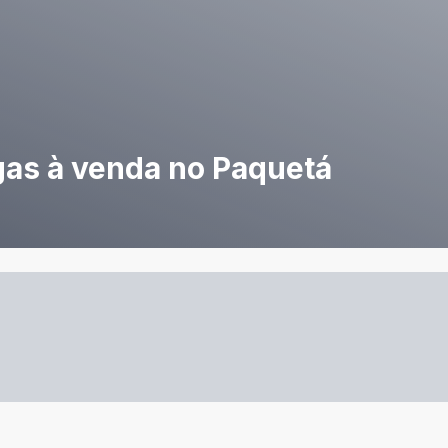
gas à venda no Paquetá