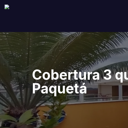
Cobertura 3 q
Paquetá