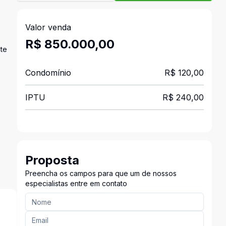
Valor venda
R$ 850.000,00
nte
Condomínio
R$ 120,00
IPTU
R$ 240,00
Proposta
Preencha os campos para que um de nossos
especialistas entre em contato