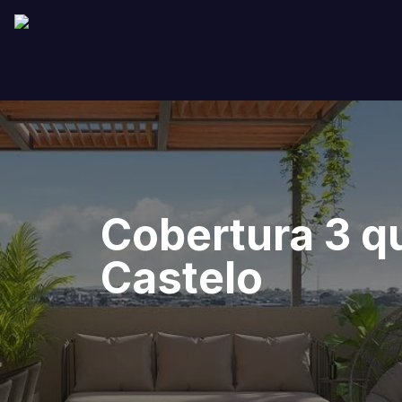
Cobertura 3 q
Castelo