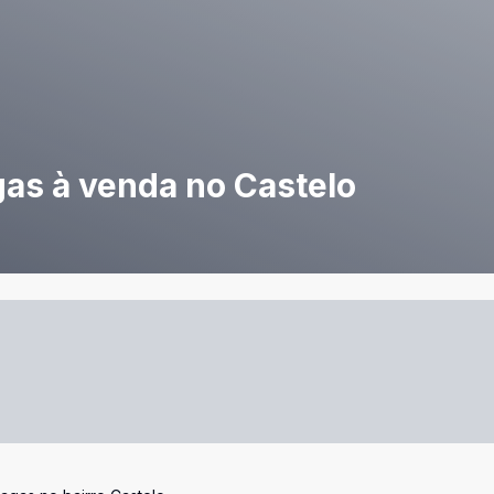
gas à venda no Castelo