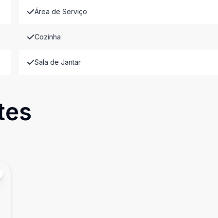
Área de Serviço
Cozinha
Sala de Jantar
tes