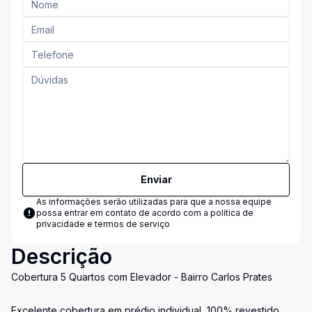
Enviar
As informações serão utilizadas para que a nossa equipe
possa entrar em contato de acordo com a
política de
privacidade e termos de serviço
Descrição
Cobertura 5 Quartos com Elevador - Bairro Carlos Prates
Excelente cobertura em prédio individual, 100% revestido,