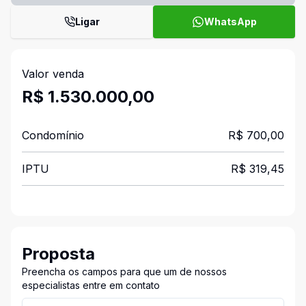
Ligar
WhatsApp
Valor venda
R$ 1.530.000,00
Condomínio
R$ 700,00
IPTU
R$ 319,45
Proposta
Preencha os campos para que um de nossos
especialistas entre em contato