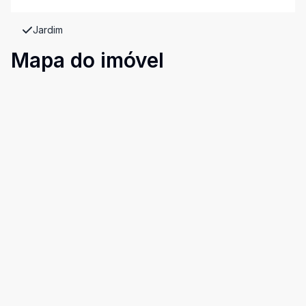
Jardim
Mapa do imóvel