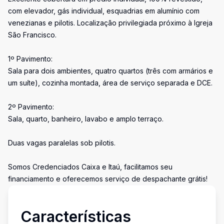
com elevador, gás individual, esquadrias em alumínio com
venezianas e pilotis. Localização privilegiada próximo à Igreja
São Francisco.
1º Pavimento:
Sala para dois ambientes, quatro quartos (três com armários e
um suíte), cozinha montada, área de serviço separada e DCE.
2º Pavimento:
Sala, quarto, banheiro, lavabo e amplo terraço.
Duas vagas paralelas sob pilotis.
Somos Credenciados Caixa e Itaú, facilitamos seu
financiamento e oferecemos serviço de despachante grátis!
Características