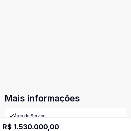
Mais informações
Área de Serviço
R$ 1.530.000,00
Armários Embutidos