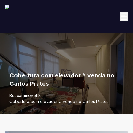
Cobertura com elevador à venda no
Carlos Prates
Buscar imóvel
Cobertura com elevador à venda no Carlos Prates