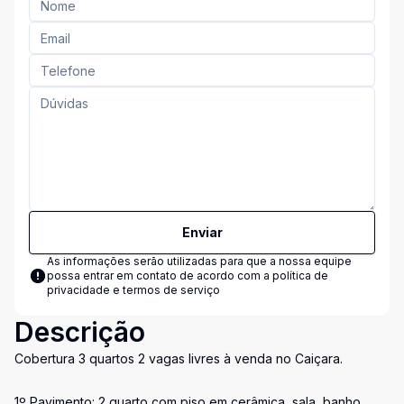
Enviar
As informações serão utilizadas para que a nossa equipe
possa entrar em contato de acordo com a
política de
privacidade e termos de serviço
Descrição
Cobertura 3 quartos 2 vagas livres à venda no Caiçara.
1º Pavimento: 2 quarto com piso em cerâmica, sala, banho