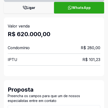
Ligar
WhatsApp
Valor venda
R$ 620.000,00
Condomínio
R$ 280,00
IPTU
R$ 101,23
Proposta
Preencha os campos para que um de nossos
especialistas entre em contato