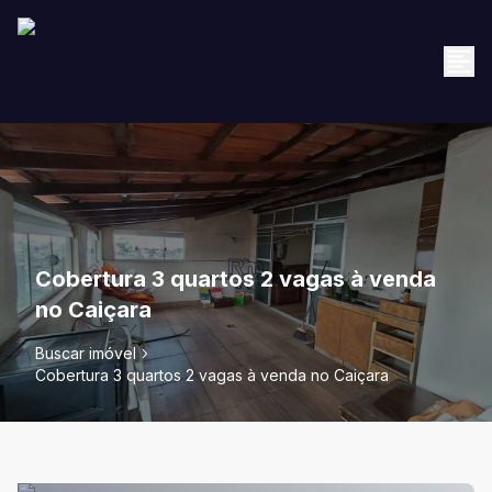
Cobertura 3 quartos 2 vagas à venda
no Caiçara
Buscar imóvel
Cobertura 3 quartos 2 vagas à venda no Caiçara