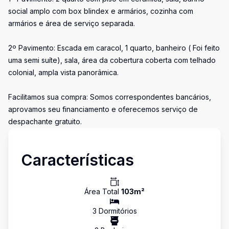
social amplo com box blindex e armários, cozinha com
armários e área de serviço separada.
2º Pavimento: Escada em caracol, 1 quarto, banheiro ( Foi feito
uma semi suíte), sala, área da cobertura coberta com telhado
colonial, ampla vista panorâmica.
Facilitamos sua compra: Somos correspondentes bancários,
aprovamos seu financiamento e oferecemos serviço de
despachante gratuito.
Características
Área Total
103
m²
3
Dormitório
s