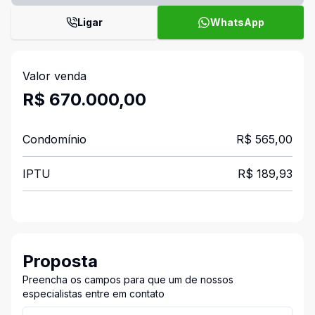
Ligar
WhatsApp
Valor venda
R$ 670.000,00
Condomínio
R$ 565,00
IPTU
R$ 189,93
Proposta
Preencha os campos para que um de nossos
especialistas entre em contato