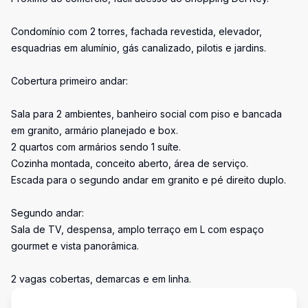
Condomínio com 2 torres, fachada revestida, elevador,
esquadrias em alumínio, gás canalizado, pilotis e jardins.
Cobertura primeiro andar:
Sala para 2 ambientes, banheiro social com piso e bancada
em granito, armário planejado e box.
2 quartos com armários sendo 1 suíte.
Cozinha montada, conceito aberto, área de serviço.
Escada para o segundo andar em granito e pé direito duplo.
Segundo andar:
Sala de TV, despensa, amplo terraço em L com espaço
gourmet e vista panorâmica.
2 vagas cobertas, demarcas e em linha.