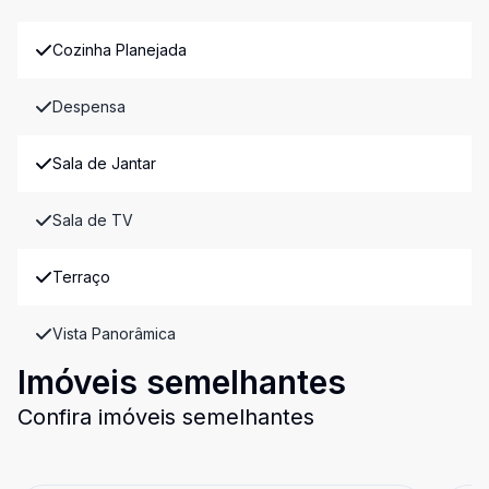
Cozinha Planejada
Despensa
Sala de Jantar
Sala de TV
Terraço
Vista Panorâmica
Imóveis semelhantes
Confira imóveis semelhantes