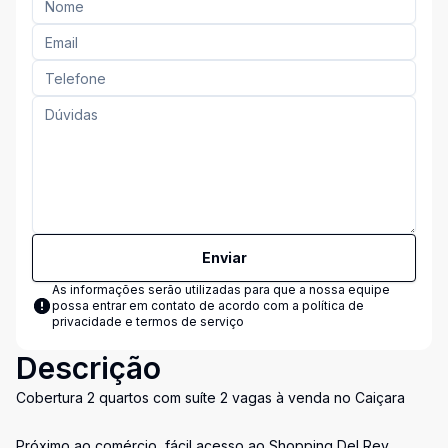
Enviar
As informações serão utilizadas para que a nossa equipe
possa entrar em contato de acordo com a
política de
privacidade e termos de serviço
Descrição
Cobertura 2 quartos com suíte 2 vagas à venda no Caiçara
Próximo ao comércio, fácil acesso ao Shopping Del Rey.