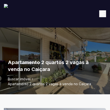
Apartamento 2 quartos 2 vagas à
venda no Caiçara
Buscar imóvel
Apartamento 2 quartos 2 vagas à venda no Caiçara