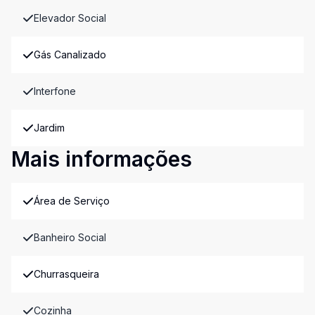
Elevador Social
Gás Canalizado
Interfone
Jardim
Mais informações
Área de Serviço
Banheiro Social
Churrasqueira
Cozinha