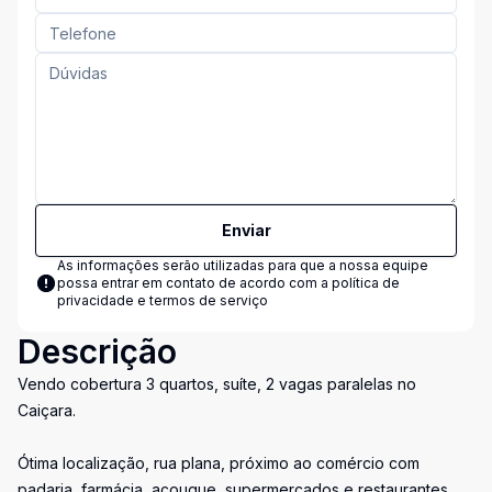
Enviar
As informações serão utilizadas para que a nossa equipe
possa entrar em contato de acordo com a
política de
privacidade e termos de serviço
Descrição
Vendo cobertura 3 quartos, suíte, 2 vagas paralelas no
Caiçara.
Ótima localização, rua plana, próximo ao comércio com
padaria, farmácia, açougue, supermercados e restaurantes.