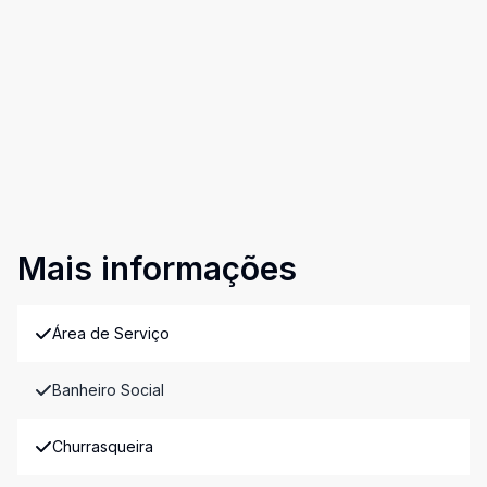
Mais informações
Área de Serviço
Banheiro Social
Churrasqueira