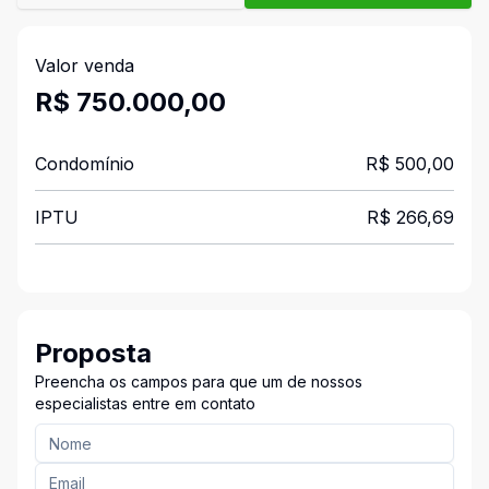
Valor venda
R$ 750.000,00
Condomínio
R$ 500,00
IPTU
R$ 266,69
Proposta
Preencha os campos para que um de nossos
especialistas entre em contato