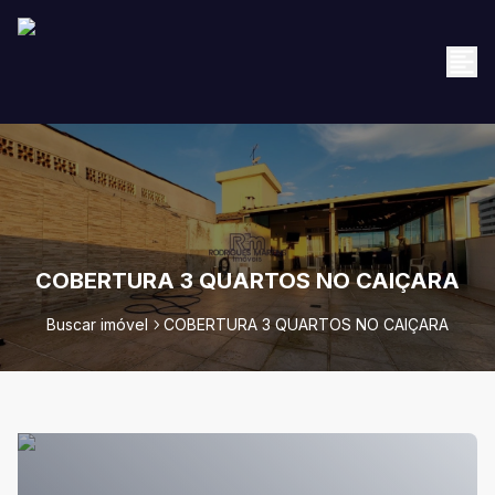
COBERTURA 3 QUARTOS NO CAIÇARA
Buscar imóvel
COBERTURA 3 QUARTOS NO CAIÇARA