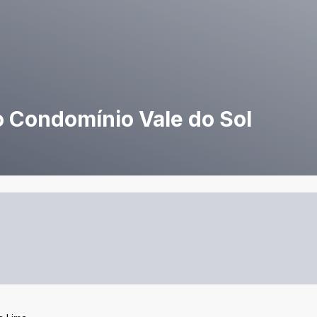
o Condomínio Vale do Sol