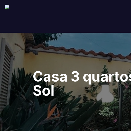
Casa 3 quarto
Sol