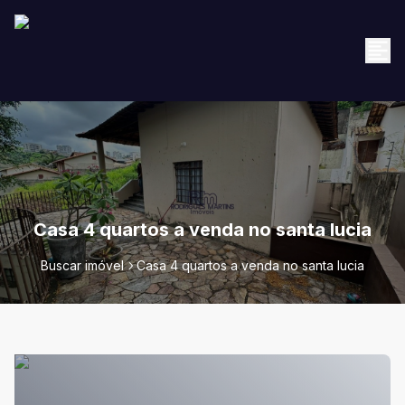
Casa 4 quartos a venda no santa lucia
Buscar imóvel
Casa 4 quartos a venda no santa lucia