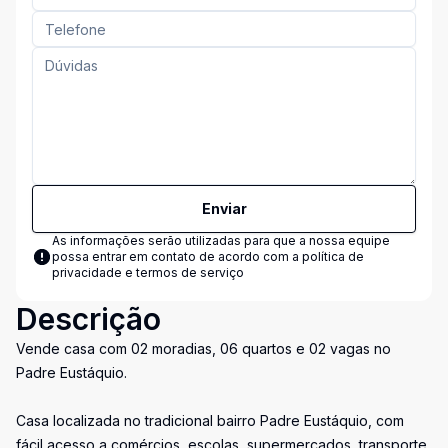
Enviar
As informações serão utilizadas para que a nossa equipe
possa entrar em contato de acordo com a
política de
privacidade e termos de serviço
Descrição
Vende casa com 02 moradias, 06 quartos e 02 vagas no
Padre Eustáquio.
Casa localizada no tradicional bairro Padre Eustáquio, com
fácil acesso a comércios, escolas, supermercados, transporte