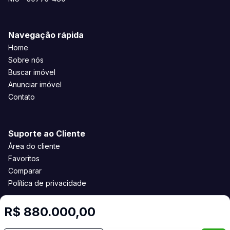
Navegação rápida
Home
Sobre nós
Buscar imóvel
Anunciar imóvel
Contato
Suporte ao Cliente
Área do cliente
Favoritos
Comparar
Política de privacidade
R$ 880.000,00
Imobiliária Certificada: