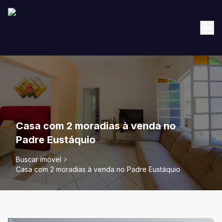
Casa com 2 moradias à venda no
Padre Eustáquio
Buscar imóvel
Casa com 2 moradias à venda no Padre Eustáquio