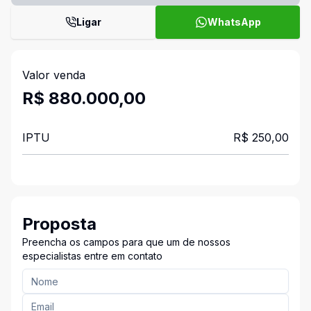
Ligar
WhatsApp
Valor venda
R$ 880.000,00
IPTU
R$ 250,00
Proposta
Preencha os campos para que um de nossos
especialistas entre em contato