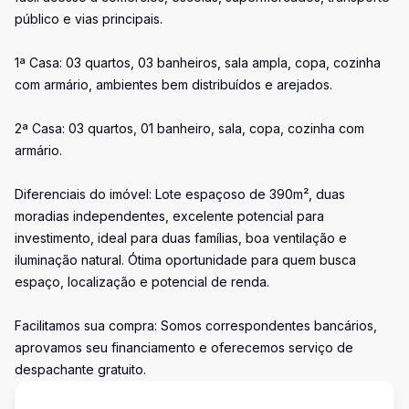
público e vias principais.
1ª Casa: 03 quartos, 03 banheiros, sala ampla, copa, cozinha
com armário, ambientes bem distribuídos e arejados.
2ª Casa: 03 quartos, 01 banheiro, sala, copa, cozinha com
armário.
Diferenciais do imóvel: Lote espaçoso de 390m², duas
moradias independentes, excelente potencial para
investimento, ideal para duas famílias, boa ventilação e
iluminação natural. Ótima oportunidade para quem busca
espaço, localização e potencial de renda.
Facilitamos sua compra: Somos correspondentes bancários,
aprovamos seu financiamento e oferecemos serviço de
despachante gratuito.