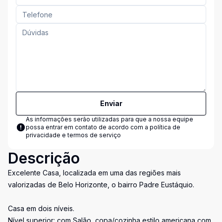
Enviar
As informações serão utilizadas para que a nossa equipe
possa entrar em contato de acordo com a
política de
privacidade e termos de serviço
Descrição
Excelente Casa, localizada em uma das regiões mais
valorizadas de Belo Horizonte, o bairro Padre Eustáquio.
Casa em dois níveis.
Nível superior: com Salão, copa/cozinha estilo americana com