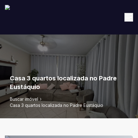
Casa 3 quartos localizada no Padre
Eustáquio
Buscar imóvel
Casa 3 quartos localizada no Padre Eustáquio