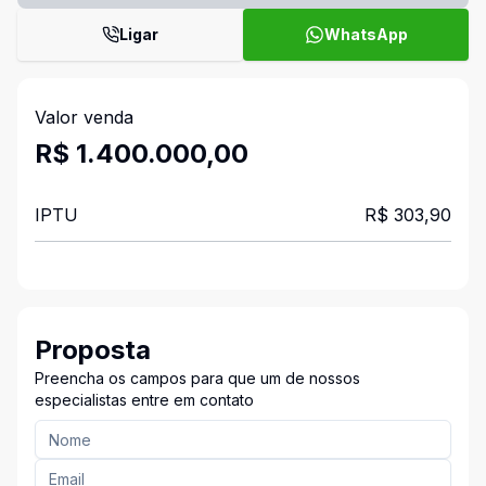
Ligar
WhatsApp
Valor venda
R$ 1.400.000,00
IPTU
R$ 303,90
Proposta
Preencha os campos para que um de nossos
especialistas entre em contato