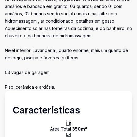
armários e bancada em granito, 03 quartos, sendo 01 com
armários, 02 banhos sendo social e mais uma suíte com
hidromassagem , ar condicionado, detalhes em gesso.
Aquecimento solar nas torneiras da cozinha, e do banheiro, no
chuveiro e na banheira de hidromassagem.
Nível inferior: Lavanderia , quarto enorme, mais um quarto de
despejo, piscina e árvores frutíferas
03 vagas de garagem.
Piso: cerâmica e ardósia.
Características
Área Total
350
m²