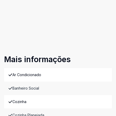
Mais informações
Ar Condicionado
Banheiro Social
Cozinha
Cozinha Planejada