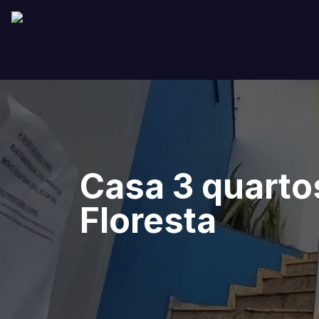
Casa 3 quarto
Floresta