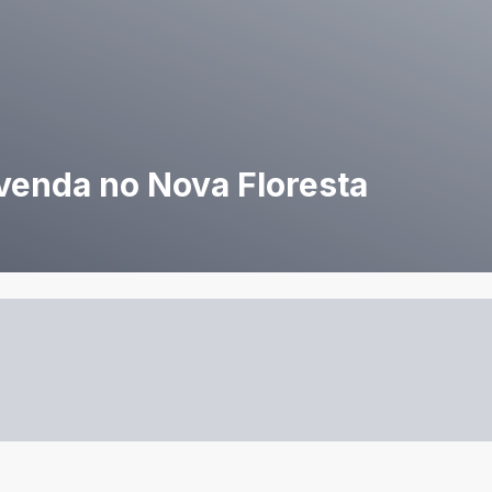
 venda no Nova Floresta