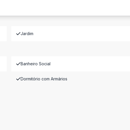
Jardim
Banheiro Social
Dormitório com Armários