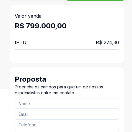
Valor venda
R$ 799.000,00
IPTU
R$ 274,30
Proposta
Preencha os campos para que um de nossos
especialistas entre em contato
s