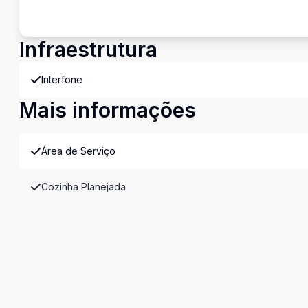
Infraestrutura
Interfone
Mais informações
Área de Serviço
Cozinha Planejada