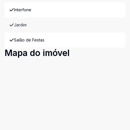
Interfone
Jardim
Salão de Festas
Mapa do imóvel