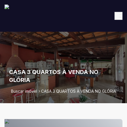
CASA 3 QUARTOS À VENDA NO
GLÓRIA
Buscar imóvel
CASA 3 QUARTOS À VENDA NO GLÓRIA