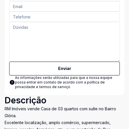
Enviar
As informações serão utilizadas para que a nossa equipe
possa entrar em contato de acordo com a
política de
privacidade e termos de serviço
Descrição
RM Imóveis vende Casa de 03 quartos com suíte no Bairro
Glória.
Excelente localização, amplo comércio, supermercado,