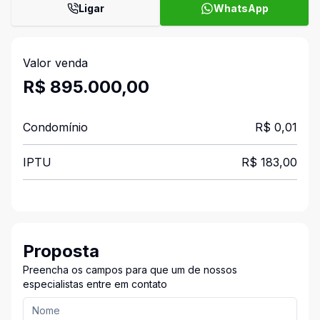
Ligar
WhatsApp
Valor venda
R$ 895.000,00
Condomínio
R$ 0,01
IPTU
R$ 183,00
Proposta
Preencha os campos para que um de nossos
especialistas entre em contato