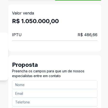
Valor venda
R$ 1.050.000,00
IPTU
R$ 486,66
s
Proposta
Preencha os campos para que um de nossos
especialistas entre em contato