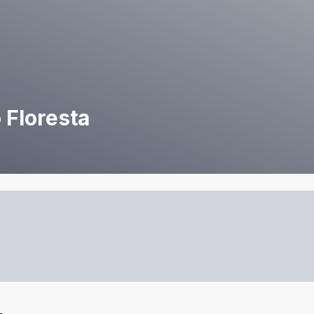
 Floresta