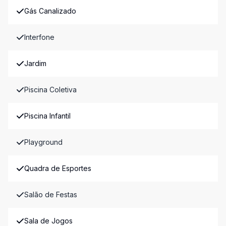
Gás Canalizado
Interfone
Jardim
Piscina Coletiva
Piscina Infantil
Playground
Quadra de Esportes
Salão de Festas
Sala de Jogos