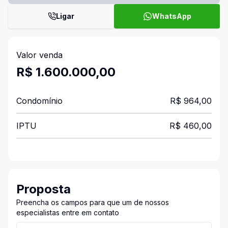
Ligar
WhatsApp
Valor venda
R$ 1.600.000,00
Condomínio
R$ 964,00
IPTU
R$ 460,00
Proposta
Preencha os campos para que um de nossos
especialistas entre em contato