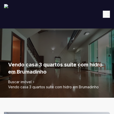
Vendo casa 3 quartos suíte com hidro
em Brumadinho
Buscar imóvel
Vendo casa 3 quartos suíte com hidro em Brumadinho