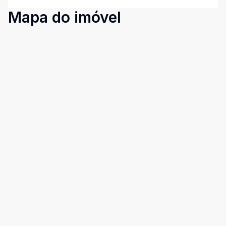
Mapa do imóvel