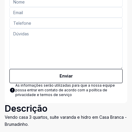
Enviar
As informações serão utilizadas para que a nossa equipe
possa entrar em contato de acordo com a
política de
privacidade e termos de serviço
Descrição
Vendo casa 3 quartos, suíte varanda e hidro em Casa Branca -
Brumadinho.