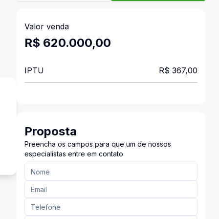
Valor venda
R$ 620.000,00
IPTU
R$ 367,00
Proposta
s
Preencha os campos para que um de nossos
especialistas entre em contato