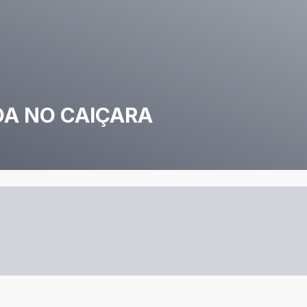
DA NO CAIÇARA