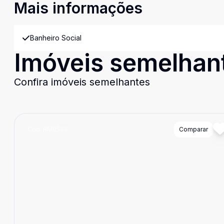
Mais informações
Banheiro Social
Imóveis semelhan
Confira imóveis semelhantes
Cód:
RM9544
Comparar