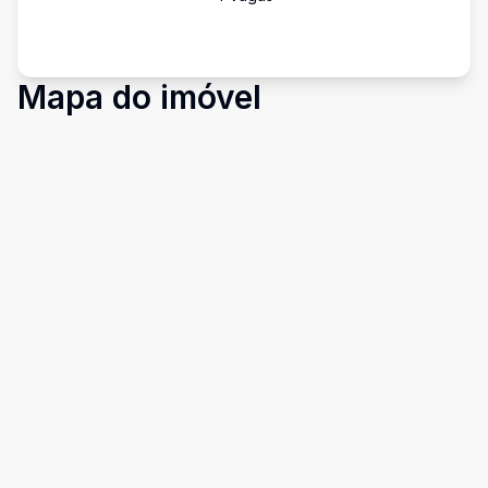
Mapa do imóvel