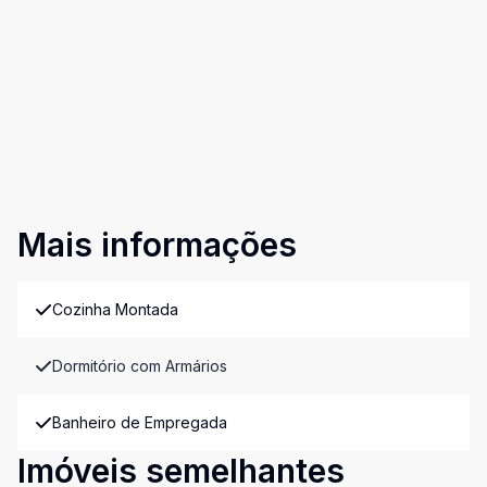
Mais informações
Cozinha Montada
Dormitório com Armários
Banheiro de Empregada
Imóveis semelhantes