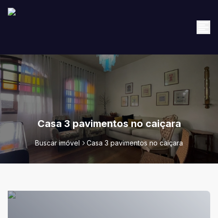
Casa 3 pavimentos no caiçara
Buscar imóvel
Casa 3 pavimentos no caiçara