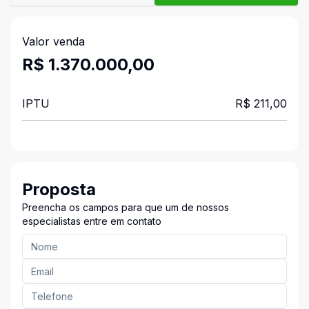
Valor venda
R$ 1.370.000,00
IPTU
R$ 211,00
Proposta
Preencha os campos para que um de nossos
especialistas entre em contato