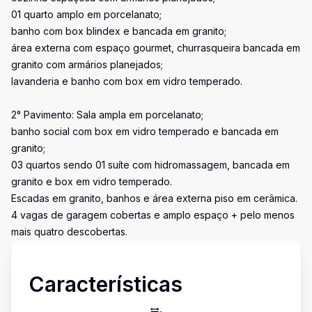
01 quarto amplo em porcelanato;
banho com box blindex e bancada em granito;
área externa com espaço gourmet, churrasqueira bancada em
granito com armários planejados;
lavanderia e banho com box em vidro temperado.
2° Pavimento: Sala ampla em porcelanato;
banho social com box em vidro temperado e bancada em
granito;
03 quartos sendo 01 suíte com hidromassagem, bancada em
granito e box em vidro temperado.
Escadas em granito, banhos e área externa piso em cerâmica.
4 vagas de garagem cobertas e amplo espaço + pelo menos
mais quatro descobertas.
Características