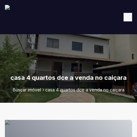
casa 4 quartos dce a venda no caiçara
Buscar imóvel
casa 4 quartos dce a venda no caiçara