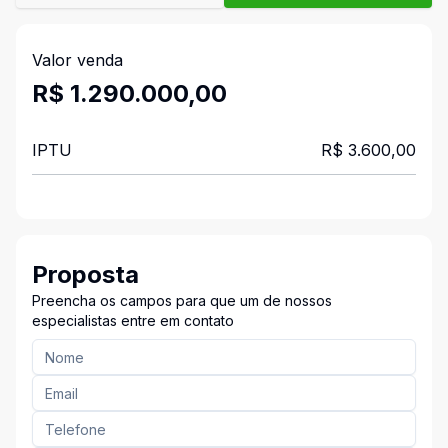
Valor venda
R$ 1.290.000,00
IPTU
R$ 3.600,00
Proposta
Preencha os campos para que um de nossos
especialistas entre em contato