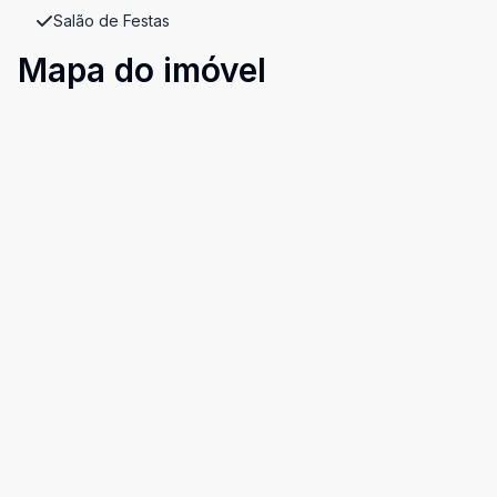
Salão de Festas
Mapa do imóvel