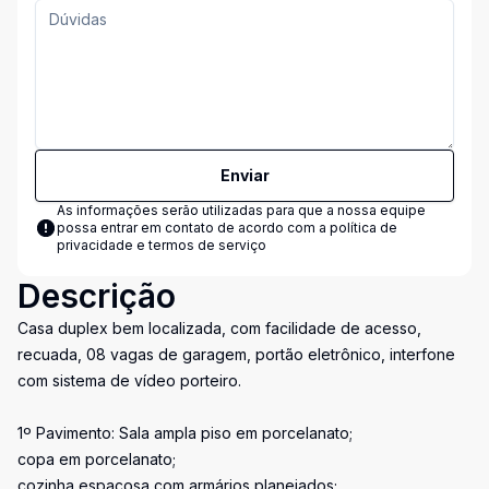
Enviar
As informações serão utilizadas para que a nossa equipe
possa entrar em contato de acordo com a
política de
privacidade e termos de serviço
Descrição
Casa duplex bem localizada, com facilidade de acesso,
recuada, 08 vagas de garagem, portão eletrônico, interfone
com sistema de vídeo porteiro.
1º Pavimento: Sala ampla piso em porcelanato;
copa em porcelanato;
cozinha espaçosa com armários planejados;