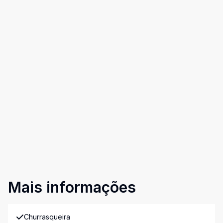
Mais informações
Churrasqueira