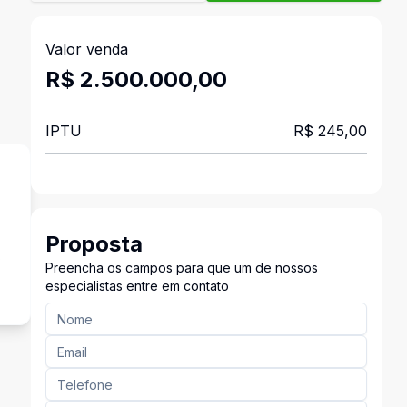
Valor venda
R$ 2.500.000,00
IPTU
R$ 245,00
Proposta
s
Preencha os campos para que um de nossos
especialistas entre em contato