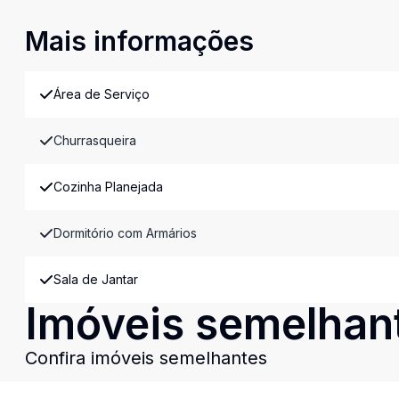
Mais informações
Área de Serviço
Churrasqueira
Cozinha Planejada
Dormitório com Armários
Sala de Jantar
Imóveis semelhan
Confira imóveis semelhantes