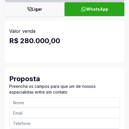
Ligar
WhatsApp
Valor venda
R$ 280.000,00
Proposta
Preencha os campos para que um de nossos
especialistas entre em contato