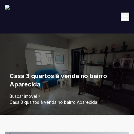
Casa 3 quartos à venda no bairro
Aparecida
Buscar imóvel
Casa 3 quartos à venda no bairro Aparecida