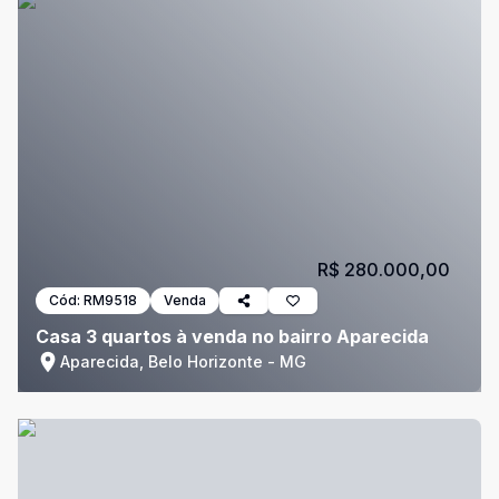
R$ 280.000,00
Cód:
RM9518
Venda
Casa 3 quartos à venda no bairro Aparecida
Aparecida, Belo Horizonte - MG