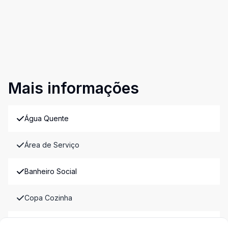
Mais informações
Água Quente
Área de Serviço
Banheiro Social
Copa Cozinha
Sala de Jantar