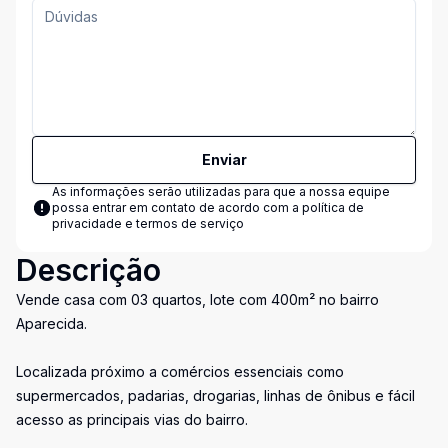
Enviar
As informações serão utilizadas para que a nossa equipe
possa entrar em contato de acordo com a
política de
privacidade e termos de serviço
Descrição
Vende casa com 03 quartos, lote com 400m² no bairro
Aparecida.
Localizada próximo a comércios essenciais como
supermercados, padarias, drogarias, linhas de ônibus e fácil
acesso as principais vias do bairro.