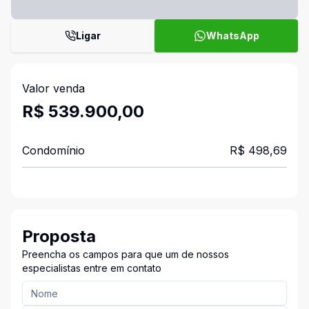
Ligar
WhatsApp
Valor venda
R$ 539.900,00
Condomínio
R$ 498,69
Proposta
Preencha os campos para que um de nossos
especialistas entre em contato