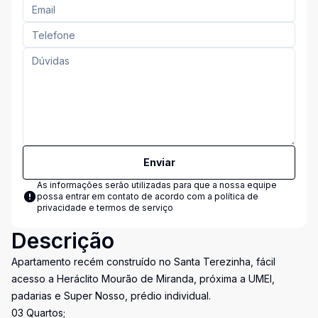
Enviar
As informações serão utilizadas para que a nossa equipe
possa entrar em contato de acordo com a
política de
privacidade e termos de serviço
Descrição
Apartamento recém construído no Santa Terezinha, fácil
acesso a Heráclito Mourão de Miranda, próxima a UMEI,
padarias e Super Nosso, prédio individual.
03 Quartos;