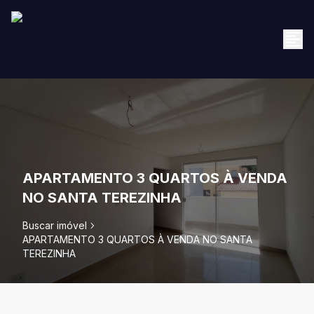
APARTAMENTO 3 QUARTOS À VENDA
NO SANTA TEREZINHA
Buscar imóvel
APARTAMENTO 3 QUARTOS À VENDA NO SANTA
TEREZINHA