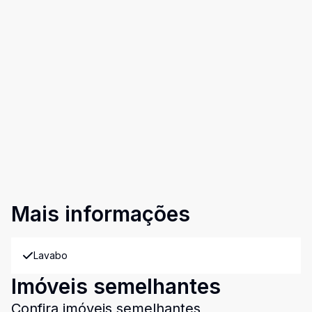
Mais informações
Lavabo
Imóveis semelhantes
Confira imóveis semelhantes