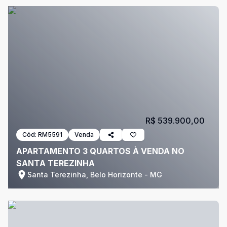
R$ 539.900,00
Cód:
RM5591
Venda
APARTAMENTO 3 QUARTOS À VENDA NO
SANTA TEREZINHA
Santa Terezinha, Belo Horizonte - MG