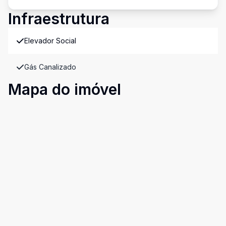
Infraestrutura
Elevador Social
Gás Canalizado
Mapa do imóvel