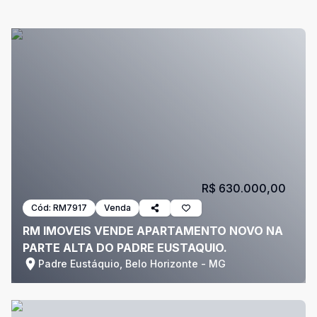
R$ 630.000,00
Cód:
RM7917
Venda
RM IMOVEIS VENDE APARTAMENTO NOVO NA
PARTE ALTA DO PADRE EUSTAQUIO.
Padre Eustáquio, Belo Horizonte - MG