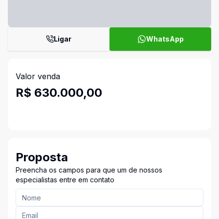
Ligar
WhatsApp
Valor venda
R$ 630.000,00
Proposta
Preencha os campos para que um de nossos
especialistas entre em contato