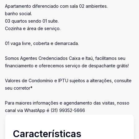
Apartamento diferenciado com sala 02 ambientes.
banho social.
03 quartos sendo 01 suíte.
Cozinha e área de serviço.
01 vaga livre, coberta e demarcada.
Somos Agentes Credenciados Caixa e Itaú, facilitamos seu
financiamento e oferecemos serviço de despachante grátis!
Valores de Condomínio e IPTU sujeitos a alterações, consulte
seu corretor*
Para maiores informações e agendamento das visitas, nosso
canal via WhastApp é (31) 99352-5666
Características