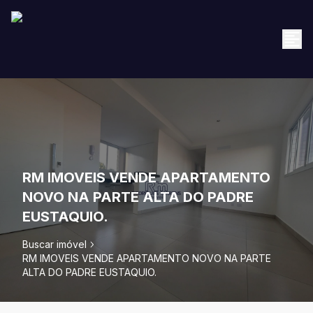
RM IMOVEIS VENDE APARTAMENTO
NOVO NA PARTE ALTA DO PADRE
EUSTAQUIO.
Buscar imóvel
RM IMOVEIS VENDE APARTAMENTO NOVO NA PARTE
ALTA DO PADRE EUSTAQUIO.