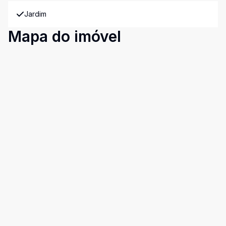
Jardim
Mapa do imóvel