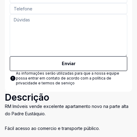
Enviar
As informações serão utilizadas para que a nossa equipe
possa entrar em contato de acordo com a
política de
privacidade e termos de serviço
Descrição
RM Imóveis vende excelente apartamento novo na parte alta
do Padre Eustáquio.
Fácil acesso ao comercio e transporte público.