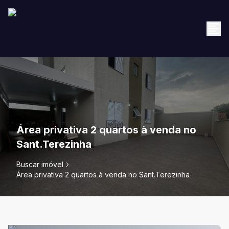
Área privativa 2 quartos à venda no
Sant.Terezinha
Buscar imóvel
Área privativa 2 quartos à venda no Sant.Terezinha