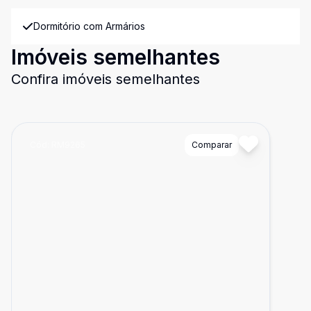
Dormitório com Armários
Imóveis semelhantes
Confira imóveis semelhantes
Cód:
RM9265
Comparar