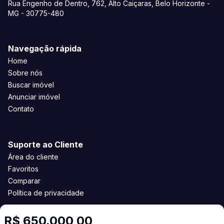
Rua Engenho de Dentro, 762, Alto Caiçaras, Belo Horizonte -
MG - 30775-480
Navegação rápida
Home
Sobre nós
Buscar imóvel
Anunciar imóvel
Contato
Suporte ao Cliente
Área do cliente
Favoritos
Comparar
Política de privacidade
R$ 650.000,00