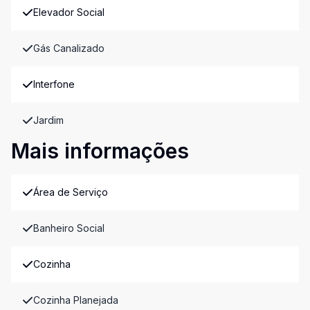
Elevador Social
Gás Canalizado
Interfone
Jardim
Mais informações
Área de Serviço
Banheiro Social
Cozinha
Cozinha Planejada