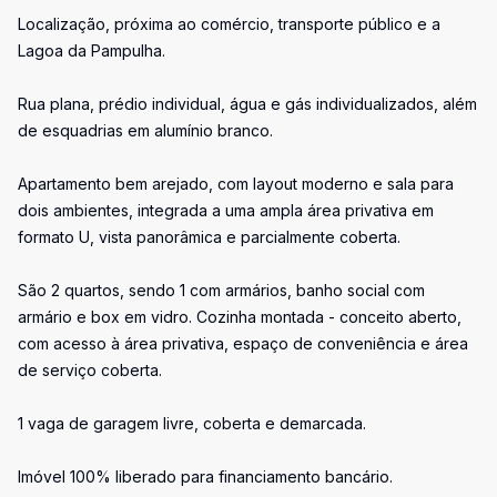
Localização, próxima ao comércio, transporte público e a
Lagoa da Pampulha.
Rua plana, prédio individual, água e gás individualizados, além
de esquadrias em alumínio branco.
Apartamento bem arejado, com layout moderno e sala para
dois ambientes, integrada a uma ampla área privativa em
formato U, vista panorâmica e parcialmente coberta.
São 2 quartos, sendo 1 com armários, banho social com
armário e box em vidro. Cozinha montada - conceito aberto,
com acesso à área privativa, espaço de conveniência e área
de serviço coberta.
1 vaga de garagem livre, coberta e demarcada.
Imóvel 100% liberado para financiamento bancário.