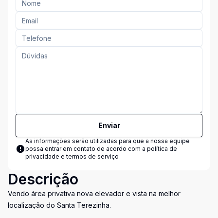
Enviar
As informações serão utilizadas para que a nossa equipe
possa entrar em contato de acordo com a
política de
privacidade e termos de serviço
Descrição
Vendo área privativa nova elevador e vista na melhor
localização do Santa Terezinha.