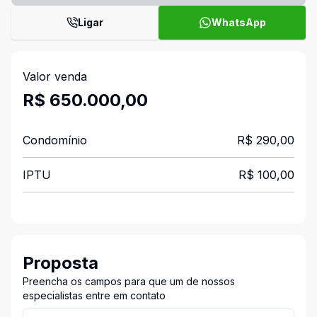
Ligar
WhatsApp
Valor venda
R$ 650.000,00
Condomínio
R$ 290,00
IPTU
R$ 100,00
Proposta
Preencha os campos para que um de nossos
especialistas entre em contato