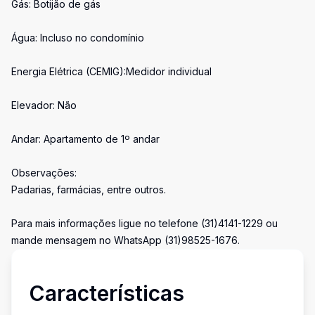
Gás: Botijão de gás
Água: Incluso no condomínio
Energia Elétrica (CEMIG):Medidor individual
Elevador: Não
Andar: Apartamento de 1º andar
Observações:
Padarias, farmácias, entre outros.
Para mais informações ligue no telefone (31)4141-1229 ou
mande mensagem no WhatsApp (31)98525-1676.
Características