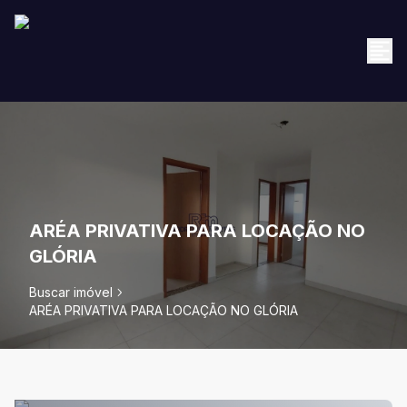
ARÉA PRIVATIVA PARA LOCAÇÃO NO
GLÓRIA
Buscar imóvel
ARÉA PRIVATIVA PARA LOCAÇÃO NO GLÓRIA