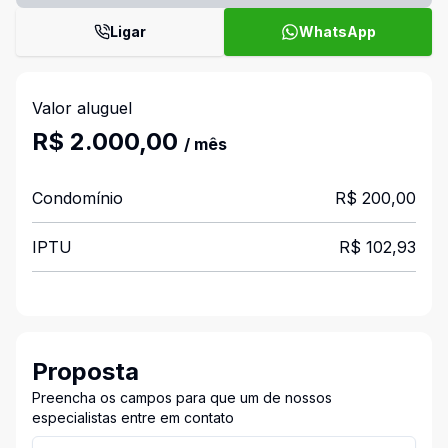
Ligar
WhatsApp
Valor aluguel
R$ 2.000,00
/ mês
Condomínio
R$ 200,00
IPTU
R$ 102,93
Proposta
Preencha os campos para que um de nossos
especialistas entre em contato