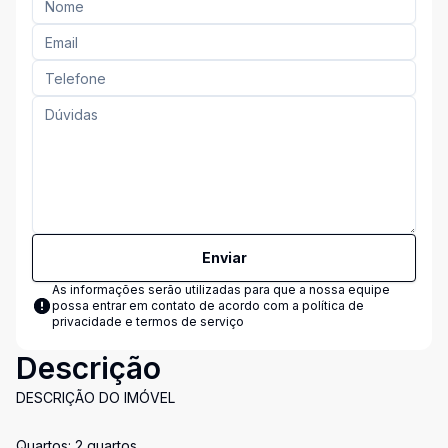
Enviar
As informações serão utilizadas para que a nossa equipe
possa entrar em contato de acordo com a
política de
privacidade e termos de serviço
Descrição
DESCRIÇÃO DO IMÓVEL
Quartos: 2 quartos