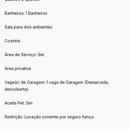
Banheiros: 1 Banheiros
Sala para dois ambientes
Cozinha
Área de Serviço: Sim
Área privativa
Vaga(s) de Garagem: 1 vaga de Garagem (Demarcada,
descoberta)
Aceita Pet: Sim
Restrição: Locação somente por seguro fiança