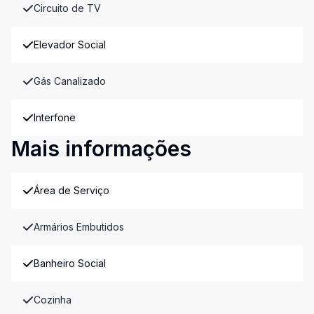
Circuito de TV
Elevador Social
Gás Canalizado
Interfone
Mais informações
Área de Serviço
Armários Embutidos
Banheiro Social
Cozinha