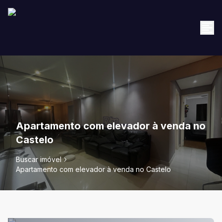
Apartamento com elevador à venda no
Castelo
Buscar imóvel
Apartamento com elevador à venda no Castelo