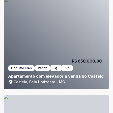
R$ 650.000,00
Cód:
RM9046
Venda
Apartamento com elevador à venda no Castelo
Castelo, Belo Horizonte - MG