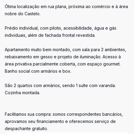
Ótima localização em rua plana, próxima ao comércio e à área
nobre do Castelo.
Prédio individual, com pilotis, acessibilidade, água e gás
individuais, além de fachada frontal revestida.
Apartamento muito bem montado, com sala para 2 ambientes,
rebaixamento em gesso e projeto de iluminação. Acesso à
área privativa parcialmente coberta, com espaço gourmet.
Banho social com armários e box.
São 2 quartos com armários, sendo 1 suíte com varanda.
Cozinha montada.
Facilitamos sua compra: somos correspondentes bancários,
aprovamos seu financiamento e oferecemos serviço de
despachante gratuito.