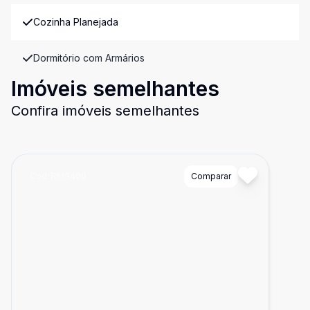
Cozinha Planejada
Dormitório com Armários
Imóveis semelhantes
Confira imóveis semelhantes
Cód:
RM9400
Comparar