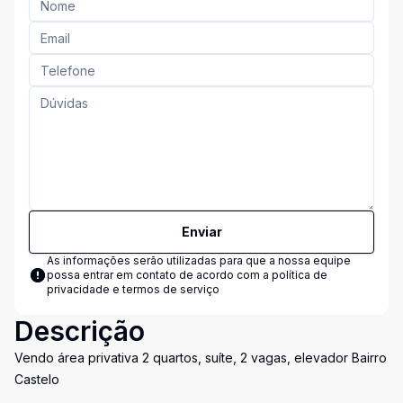
Enviar
As informações serão utilizadas para que a nossa equipe
possa entrar em contato de acordo com a
política de
privacidade e termos de serviço
Descrição
Vendo área privativa 2 quartos, suíte, 2 vagas, elevador Bairro
Castelo