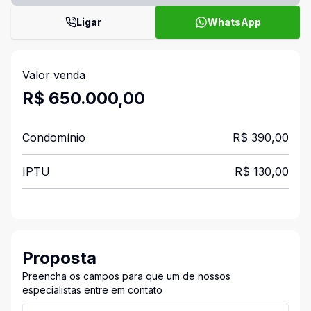
Ligar
WhatsApp
Valor venda
R$ 650.000,00
Condomínio
R$ 390,00
IPTU
R$ 130,00
Proposta
Preencha os campos para que um de nossos
especialistas entre em contato