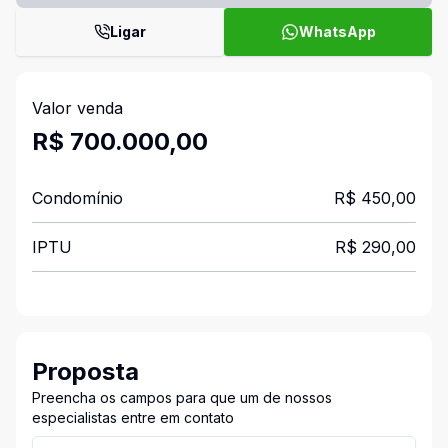
Ligar
WhatsApp
Valor venda
R$ 700.000,00
Condomínio
R$ 450,00
IPTU
R$ 290,00
Proposta
Preencha os campos para que um de nossos
especialistas entre em contato