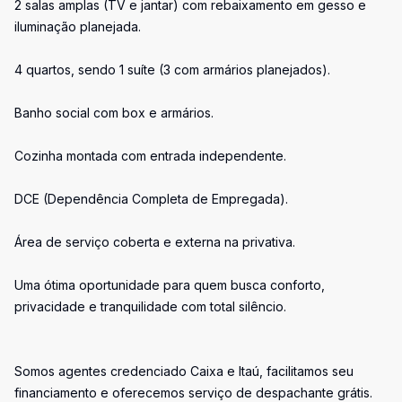
2 salas amplas (TV e jantar) com rebaixamento em gesso e
iluminação planejada.
4 quartos, sendo 1 suíte (3 com armários planejados).
Banho social com box e armários.
Cozinha montada com entrada independente.
DCE (Dependência Completa de Empregada).
Área de serviço coberta e externa na privativa.
Uma ótima oportunidade para quem busca conforto,
privacidade e tranquilidade com total silêncio.
Somos agentes credenciado Caixa e Itaú, facilitamos seu
financiamento e oferecemos serviço de despachante grátis.