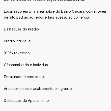
Localizado em uma área nobre do bairro Caiçara, com imóveis
de alto padrão ao redor e fácil acesso ao comércio.
Destaques do Prédio:
Prédio individual
100% revestido
Gás canalizado e individual
Estruturado e com pilotis.
Área comum com acabamento em granito.
Destaques do Apartamento: