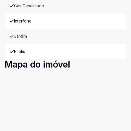
Gás Canalizado
Interfone
Jardim
Pilotis
Mapa do imóvel