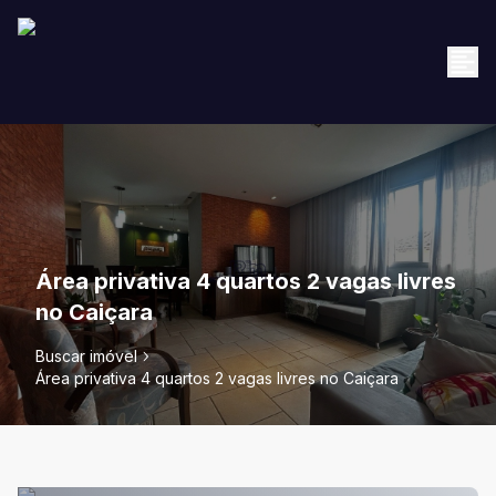
Área privativa 4 quartos 2 vagas livres
no Caiçara
Buscar imóvel
Área privativa 4 quartos 2 vagas livres no Caiçara