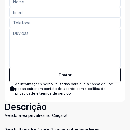
Enviar
As informações serão utilizadas para que a nossa equipe
possa entrar em contato de acordo com a
política de
privacidade e termos de serviço
Descrição
Vendo área privativa no Caiçara!
Sendo 4 quartos 1 suíte 2 vagas cobertas e livres.