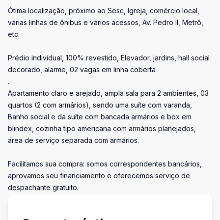
Ótima localização, próximo ao Sesc, Igreja, comércio local,
várias linhas de ônibus e vários acessos, Av. Pedro II, Metrô,
etc.
Prédio individual, 100% revestido, Elevador, jardins, hall social
decorado, alarme, 02 vagas em linha coberta
.
Apartamento claro e arejado, ampla sala para 2 ambientes, 03
quartos (2 com armários), sendo uma suíte com varanda,
Banho social e da suíte com bancada armários e box em
blindex, cozinha tipo americana com armários planejados,
área de serviço separada com armários.
Facilitamos sua compra: somos correspondentes bancários,
aprovamos seu financiamento e oferecemos serviço de
despachante gratuito.