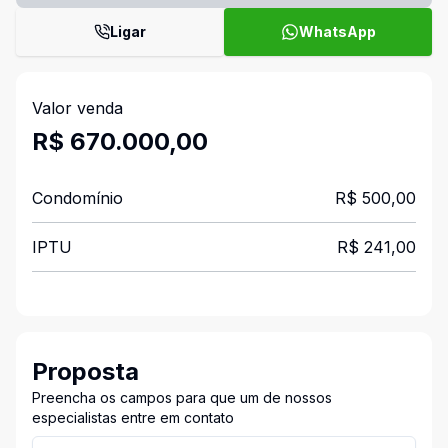
Ligar
WhatsApp
Valor venda
R$ 670.000,00
Condomínio
R$ 500,00
IPTU
R$ 241,00
Proposta
Preencha os campos para que um de nossos
especialistas entre em contato