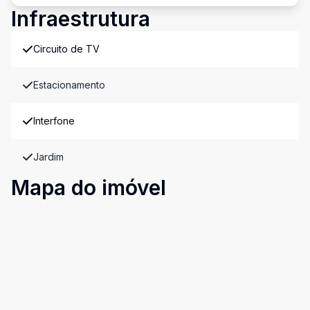
Infraestrutura
Circuito de TV
Estacionamento
Interfone
Jardim
Mapa do imóvel