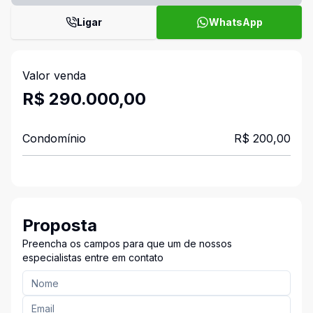
Ligar
WhatsApp
Valor venda
R$ 290.000,00
Condomínio
R$ 200,00
Proposta
Preencha os campos para que um de nossos
especialistas entre em contato