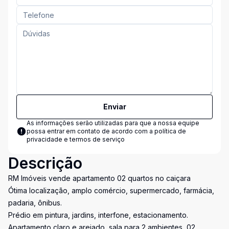
Enviar
As informações serão utilizadas para que a nossa equipe
possa entrar em contato de acordo com a
política de
privacidade e termos de serviço
Descrição
RM Imóveis vende apartamento 02 quartos no caiçara
Ótima localização, amplo comércio, supermercado, farmácia,
padaria, ônibus.
Prédio em pintura, jardins, interfone, estacionamento.
Apartamento claro e arejado, sala para 2 ambientes, 02