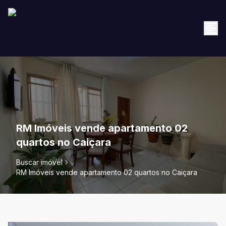
RM Imóveis vende apartamento 02
quartos no Caiçara
Buscar imóvel
RM Imóveis vende apartamento 02 quartos no Caiçara