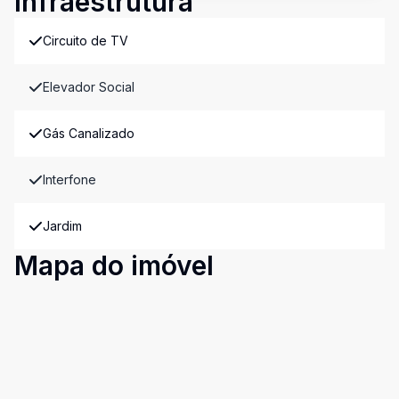
Infraestrutura
Circuito de TV
Elevador Social
Gás Canalizado
Interfone
Jardim
Mapa do imóvel