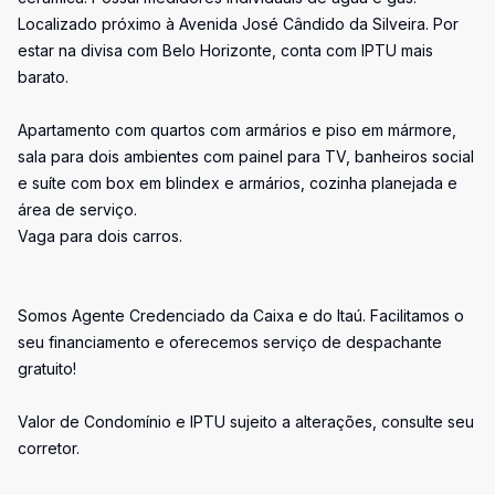
Localizado próximo à Avenida José Cândido da Silveira. Por
estar na divisa com Belo Horizonte, conta com IPTU mais
barato.
Apartamento com quartos com armários e piso em mármore,
sala para dois ambientes com painel para TV, banheiros social
e suíte com box em blindex e armários, cozinha planejada e
área de serviço.
Vaga para dois carros.
Somos Agente Credenciado da Caixa e do Itaú. Facilitamos o
seu financiamento e oferecemos serviço de despachante
gratuito!
Valor de Condomínio e IPTU sujeito a alterações, consulte seu
corretor.