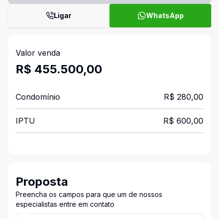
Ligar
WhatsApp
Valor venda
R$ 455.500,00
Condomínio
R$ 280,00
IPTU
R$ 600,00
Proposta
Preencha os campos para que um de nossos
especialistas entre em contato