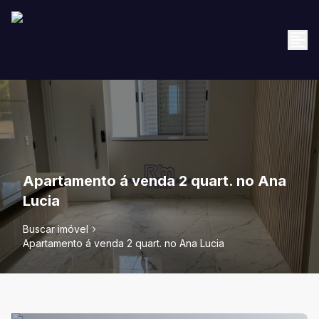
Apartamento á venda 2 quart. no Ana
Lucia
Buscar imóvel
Apartamento á venda 2 quart. no Ana Lucia