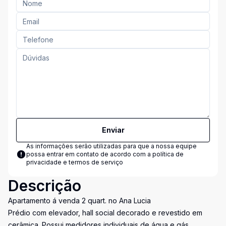
Enviar
As informações serão utilizadas para que a nossa equipe
possa entrar em contato de acordo com a
política de
privacidade e termos de serviço
Descrição
Apartamento á venda 2 quart. no Ana Lucia
Prédio com elevador, hall social decorado e revestido em
cerâmica. Possui medidores individuais de água e gás.